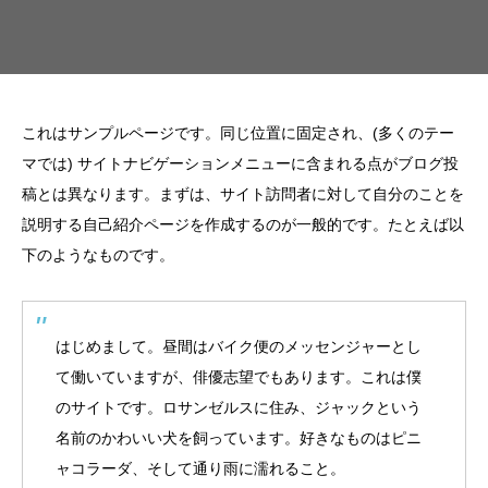
これはサンプルページです。同じ位置に固定され、(多くのテー
マでは) サイトナビゲーションメニューに含まれる点がブログ投
稿とは異なります。まずは、サイト訪問者に対して自分のことを
説明する自己紹介ページを作成するのが一般的です。たとえば以
下のようなものです。
はじめまして。昼間はバイク便のメッセンジャーとし
て働いていますが、俳優志望でもあります。これは僕
のサイトです。ロサンゼルスに住み、ジャックという
名前のかわいい犬を飼っています。好きなものはピニ
ャコラーダ、そして通り雨に濡れること。