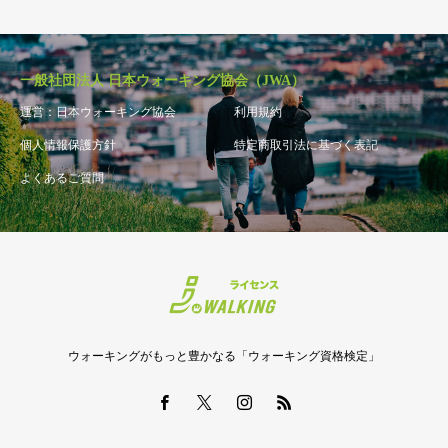
一般社団法人 日本ウォーキング協会（JWA）
運営：日本ウォーキング協会
利用規約
個人情報保護方針
特定商取引法に基づく表記
よくあるご質問
ウォーキングがもっと豊かなる「ウォーキング資格検定」