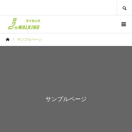
SEARCH
サンプルページ
ホーム
サンプルページ