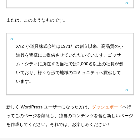
または、このようなものです。
XYZ 小道具株式会社は1971年の創立以来、高品質の小
道具を皆様にご提供させていただいています。ゴッサ
ム・シティに所在する当社では2,000名以上の社員が働
いており、様々な形で地域のコミュニティへ貢献して
います。
新しく WordPress ユーザーになった方は、
ダッシュボード
へ行
ってこのページを削除し、独自のコンテンツを含む新しいページ
を作成してください。それでは、お楽しみください !