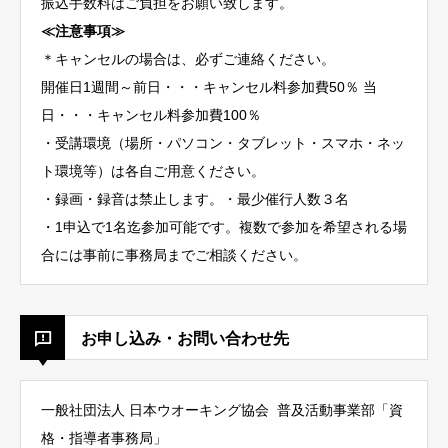
振込手数料はご負担をお願い致します。
≪注意事項≫
＊キャンセルの場合は、必ずご連絡ください。
開催日1週間～前日・・・キャンセル料参加費50％ 当
日・・・キャンセル料参加費100％
・受講環境（場所・パソコン・タブレット・スマホ・ネッ
ト環境等）は各自ご用意ください。
・録画・録音は禁止します。・最少催行人数３名
・1申込で1名迄参加可能です。複数で参加を希望される場
合には事前に事務局までご相談ください。
お申し込み・お問い合わせ先
一般社団法人 日本ウオーキング協会 普及活動事業部「資
格・指導者事務局」