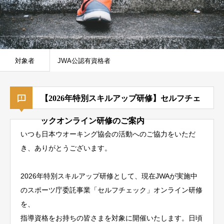
対象者
JWA公認有資格者
【2026年特別スキルアップ研修】セルフチェ
ックオンライン研修のご案内
いつも日本ウオーキング協会の活動へのご協力をいただ
き、ありがとうございます。
2026年特別スキルアップ研修として、現在JWAが実施中
のスポーツ庁委託事業「セルフチェック」オンライン研修
を、
指導資格をお持ちの皆さまを対象に開催いたします。日頃