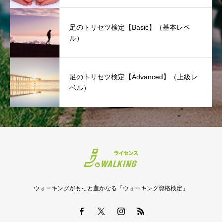
足のトリセツ検定【Basic】（基本レベ
ル）
足のトリセツ検定【Advanced】（上級レ
ベル）
ウォーキングがもっと豊かなる「ウォーキング資格検定」