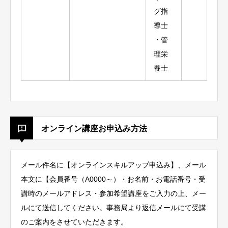
グ指
導士
・管
理栄
養士
オンライン講座お申込み方法
メール件名に【オンラインスキルアップ申込み】、メール
本文に【会員番号（A0000～）・お名前・お電話番号・受
講時のメールアドレス・参加希望講座をご入力の上、メー
ルにて送信してください。事務局より返信メールにて受講
のご案内をさせていただきます。