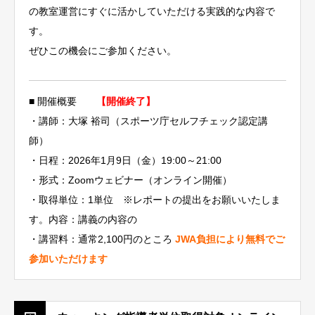
の教室運営にすぐに活かしていただける実践的な内容で
す。
ぜひこの機会にご参加ください。
■ 開催概要
【開催終了】
・講師：大塚 裕司（スポーツ庁セルフチェック認定講
師）
・日程：2026年1月9日（金）19:00～21:00
・形式：Zoomウェビナー（オンライン開催）
・取得単位：1単位 ※レポートの提出をお願いいたしま
す。内容：講義の内容の
・講習料：通常2,100円のところ
JWA負担により無料でご
参加いただけます