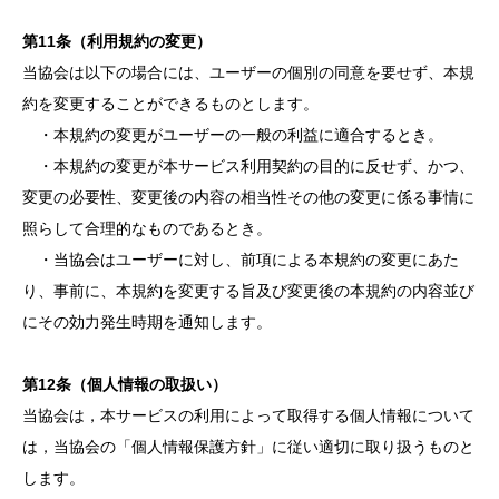
第11条（利用規約の変更）
当協会は以下の場合には、ユーザーの個別の同意を要せず、本規
約を変更することができるものとします。
・本規約の変更がユーザーの一般の利益に適合するとき。
・本規約の変更が本サービス利用契約の目的に反せず、かつ、
変更の必要性、変更後の内容の相当性その他の変更に係る事情に
照らして合理的なものであるとき。
・当協会はユーザーに対し、前項による本規約の変更にあた
り、事前に、本規約を変更する旨及び変更後の本規約の内容並び
にその効力発生時期を通知します。
第12条（個人情報の取扱い）
当協会は，本サービスの利用によって取得する個人情報について
は，当協会の「個人情報保護方針」に従い適切に取り扱うものと
します。