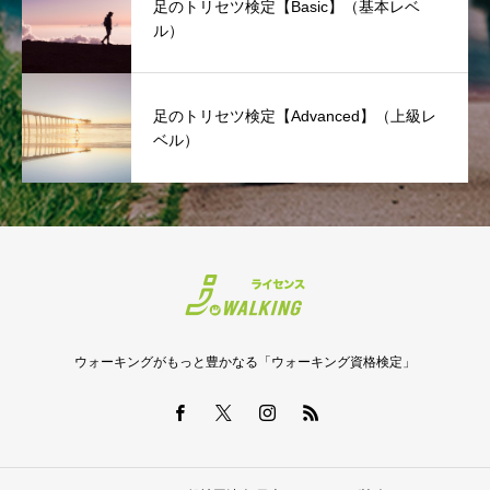
足のトリセツ検定【Basic】（基本レベ
ル）
足のトリセツ検定【Advanced】（上級レ
ベル）
ウォーキングがもっと豊かなる「ウォーキング資格検定」