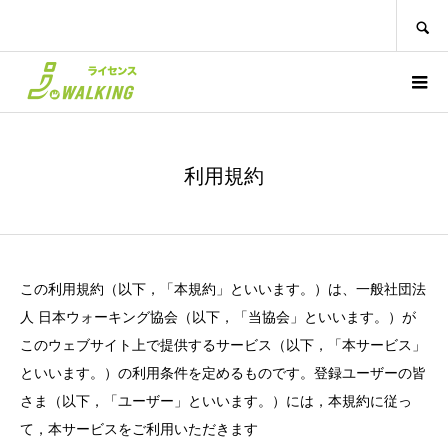
SEARCH
利用規約
この利用規約（以下，「本規約」といいます。）は、一般社団法
人 日本ウォーキング協会（以下，「当協会」といいます。）が
このウェブサイト上で提供するサービス（以下，「本サービス」
といいます。）の利用条件を定めるものです。登録ユーザーの皆
さま（以下，「ユーザー」といいます。）には，本規約に従っ
て，本サービスをご利用いただきます