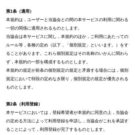
第1条（適用）
本規約は，ユーザーと当協会との間の本サービスの利用に関わる
一切の関係に適用されるものとします。
当協会は本サービスに関し，本規約のほか，ご利用にあたっての
ルール等，各種の定め（以下，「個別規定」といいます。）をす
ることがあります。これら個別規定はその名称のいかんに関わら
ず，本規約の一部を構成するものとします。
本規約の規定が前条の個別規定の規定と矛盾する場合には，個別
規定において特段の定めなき限り，個別規定の規定が優先される
ものとします。
第2条（利用登録）
本サービスにおいては，登録希望者が本規約に同意の上，当協会
の定める方法によって利用登録を申請し，当協会がこれを承認す
ることによって，利用登録が完了するものとします。