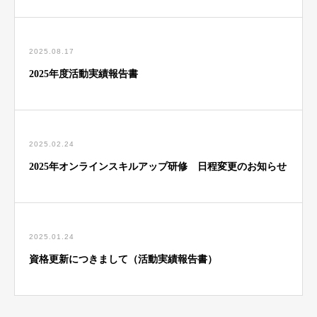
2025.08.17
2025年度活動実績報告書
2025.02.24
2025年オンラインスキルアップ研修 日程変更のお知らせ
2025.01.24
資格更新につきまして（活動実績報告書）