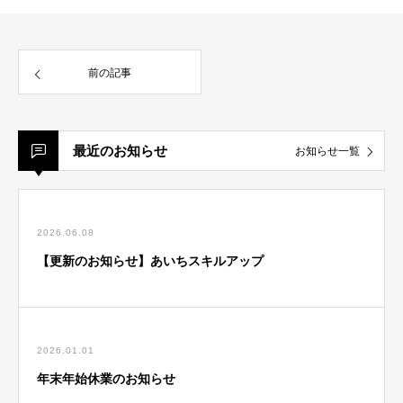
前の記事
最近のお知らせ
お知らせ一覧
2026.06.08
【更新のお知らせ】あいちスキルアップ
2026.01.01
年末年始休業のお知らせ