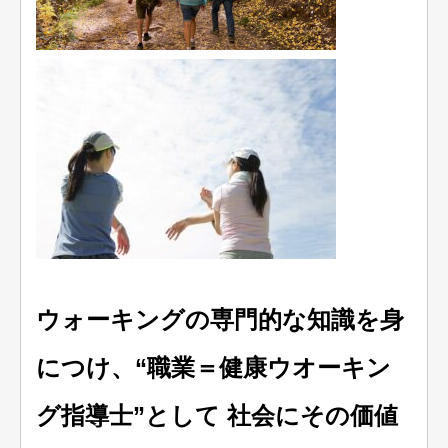
ウォーキングの専門的な知識を身
につけ、“職業＝健康ウオーキン
グ指導士”として 社会にその価値