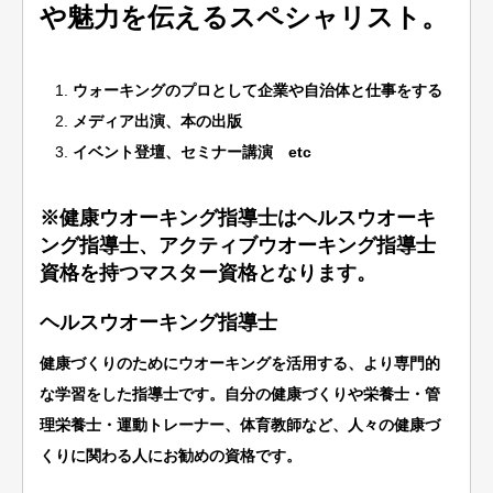
や魅力を伝えるスペシャリスト。
ウォーキングのプロとして企業や自治体と仕事をする
メディア出演、本の出版
イベント登壇、セミナー講演 etc
※健康ウオーキング指導士はヘルスウオーキ
ング指導士、アクティブウオーキング指導士
資格を持つマスター資格となります。
ヘルスウオーキング指導士
健康づくりのためにウオーキングを活用する、より専門的
な学習をした指導士です。自分の健康づくりや栄養士・管
理栄養士・運動トレーナー、体育教師など、人々の健康づ
くりに関わる人にお勧めの資格です。