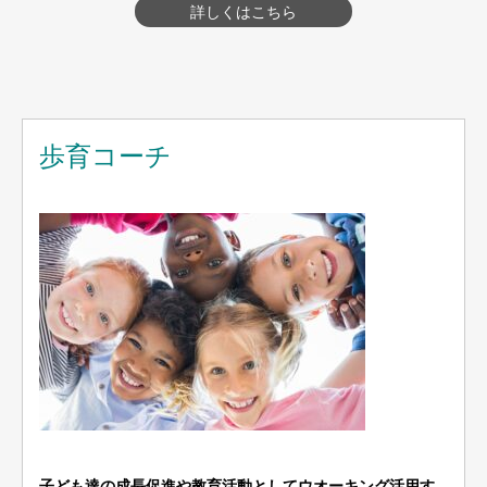
詳しくはこちら
歩育コーチ
子ども達の成長促進や教育活動としてウオーキング活用す