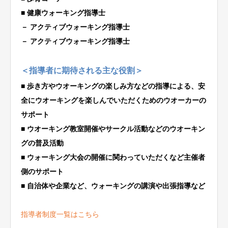
■ 健康ウォーキング指導士
－ アクティブウォーキング指導士
－ アクティブウォーキング指導士
＜指導者に期待される主な役割＞
■ 歩き方やウオーキングの楽しみ方などの指導による、安
全にウオーキングを楽しんでいただくためのウオーカーの
サポート
■
ウオーキング教室開催やサークル活動などのウオーキン
グの普及活動
■ ウォーキング大会の開催に関わっていただくなど主催者
側のサポート
■ 自治体や企業など、ウォーキングの講演や出張指導など
指導者制度一覧はこちら