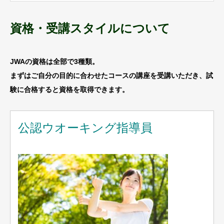
資格・受講スタイルについて
JWAの資格は全部で3種類。
まずはご自分の目的に合わせたコースの講座を受講いただき、試
験に合格すると資格を取得できます。
公認ウオーキング指導員