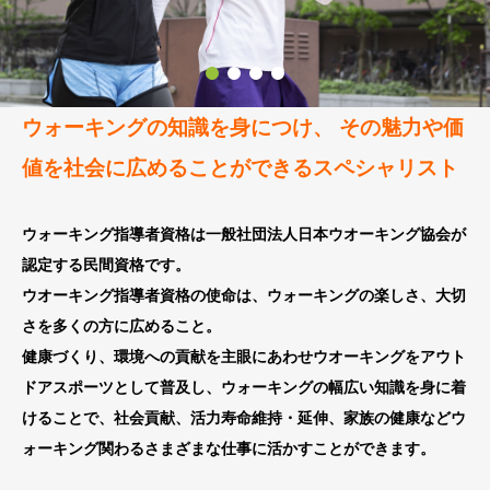
ウォーキングの知識を身につけ、 その魅力や価
値を社会に広めることができるスペシャリスト
ウォーキング指導者資格は一般社団法人日本ウオーキング協会が
認定する民間資格です。
ウオーキング指導者資格の使命は、ウォーキングの楽しさ、大切
さを多くの方に広めること。
健康づくり、環境への貢献を主眼にあわせウオーキングをアウト
ドアスポーツとして普及し、ウォーキングの幅広い知識を身に着
けることで、社会貢献、活力寿命維持・延伸、家族の健康などウ
ォーキング関わるさまざまな仕事に活かすことができます。