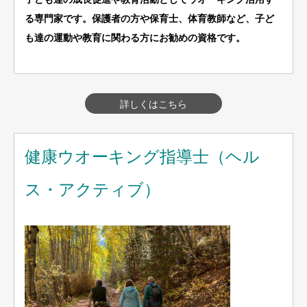
る専門家です。保護者の方や保育士、体育教師など、子ど
も達の運動や教育に関わる方にお勧めの資格です。
詳しくはこちら
健康ウオーキング指導士（ヘル
ス・アクティブ）