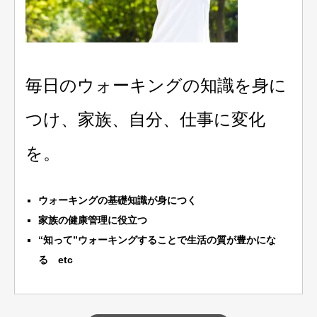
毎日のウォーキングの知識を身に
つけ、家族、自分、仕事に変化
を。
ウォーキングの基礎知識が身につく
家族の健康管理に役立つ
“知って”ウォーキングすることで生活の質が豊かにな
る etc