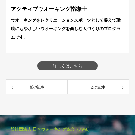
アクティブウオーキング指導士
ウオーキングをレクリエーションスポーツとして捉えて環
境にもやさしいウオーキングを楽しむ人づくりのプログラ
ムです。
詳しくはこちら
前の記事
次の記事
一般社団法人 日本ウォーキング協会（JWA）